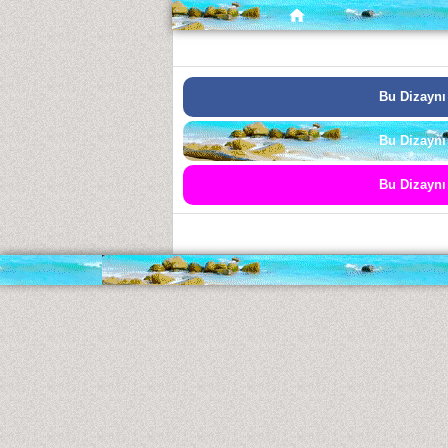
Bu Dizaynı
Bu Dizaynı
Bu Dizaynı