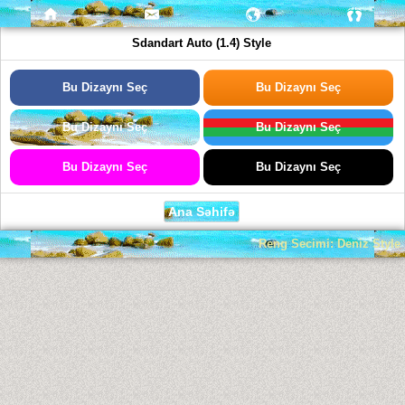
Sdandart Auto (1.4) Style
Bu Dizaynı Seç
Bu Dizaynı Seç
Bu Dizaynı Seç
Bu Dizaynı Seç
Bu Dizaynı Seç
Bu Dizaynı Seç
Ana Səhifə
Reng Secimi: Deniz Style