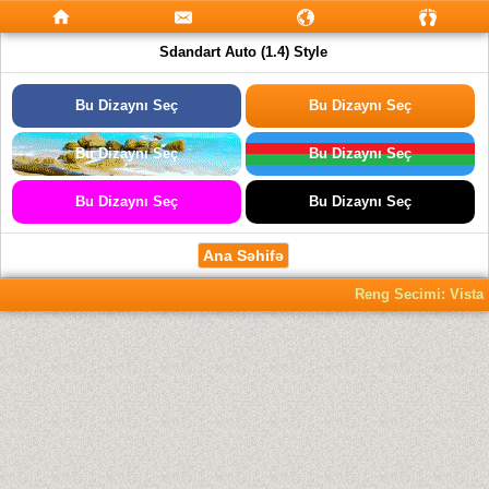
Sdandart Auto (1.4) Style
Bu Dizaynı Seç
Bu Dizaynı Seç
Bu Dizaynı Seç
Bu Dizaynı Seç
Bu Dizaynı Seç
Bu Dizaynı Seç
Ana Səhifə
Reng Secimi: Vista