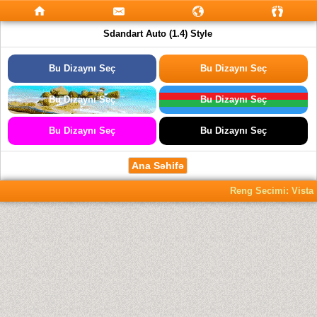
Sdandart Auto (1.4) Style
Bu Dizaynı Seç
Bu Dizaynı Seç
Bu Dizaynı Seç
Bu Dizaynı Seç
Bu Dizaynı Seç
Bu Dizaynı Seç
Ana Səhifə
Reng Secimi: Vista