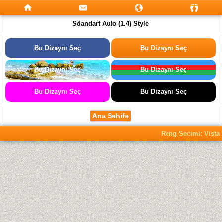
Sdandart Auto (1.4) Style
Bu Dizaynı Seç
Bu Dizaynı Seç
Bu Dizaynı Seç
Bu Dizaynı Seç
Bu Dizaynı Seç
Bu Dizaynı Seç
Ana Səhifə
Reng Secimi: Vista