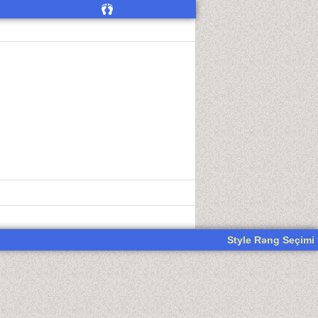
Style Rəng Seçimi