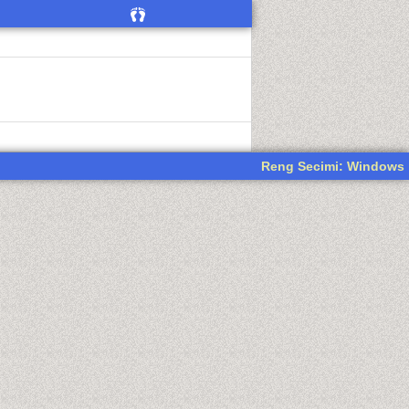
Reng Secimi: Windows